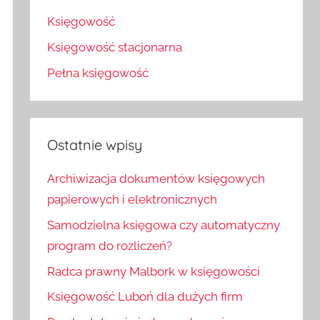
Księgowość
Księgowość stacjonarna
Pełna księgowość
Ostatnie wpisy
Archiwizacja dokumentów księgowych
papierowych i elektronicznych
Samodzielna księgowa czy automatyczny
program do rozliczeń?
Radca prawny Malbork w księgowości
Księgowość Luboń dla dużych firm