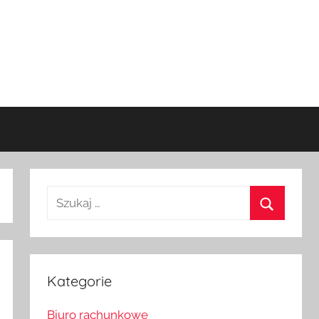
Szukaj:
Szukaj
Kategorie
Biuro rachunkowe