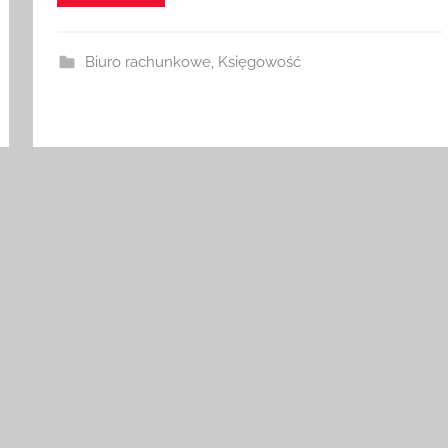
Biuro rachunkowe
,
Księgowość