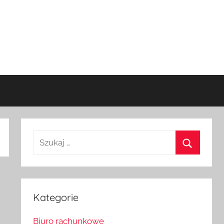
Szukaj:
Szukaj
Kategorie
Biuro rachunkowe