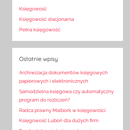
Księgowość
Księgowość stacjonarna
Pełna księgowość
Ostatnie wpisy
Archiwizacja dokumentów księgowych
papierowych i elektronicznych
Samodzielna księgowa czy automatyczny
program do rozliczeń?
Radca prawny Malbork w księgowości
Księgowość Luboń dla dużych firm