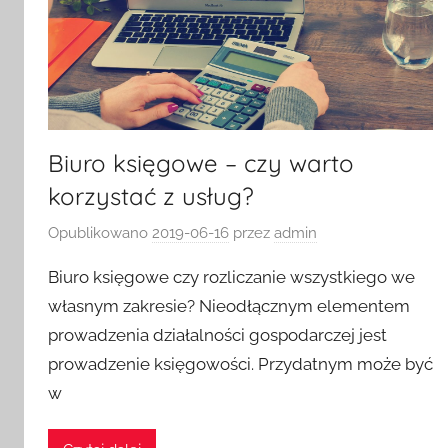
Biuro księgowe – czy warto
korzystać z usług?
Opublikowano
2019-06-16
przez
admin
Biuro księgowe czy rozliczanie wszystkiego we
własnym zakresie? Nieodłącznym elementem
prowadzenia działalności gospodarczej jest
prowadzenie księgowości. Przydatnym może być
w