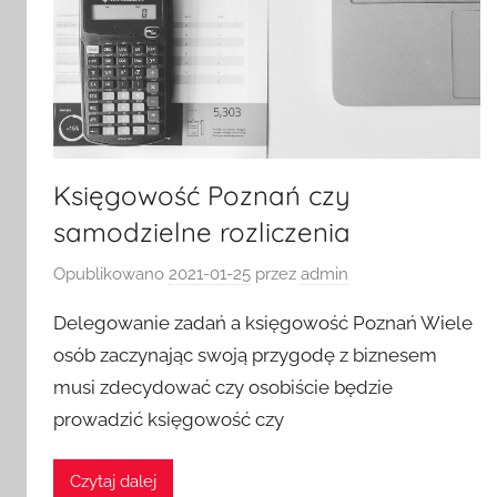
Księgowość Poznań czy
samodzielne rozliczenia
Opublikowano
2021-01-25
przez
admin
Delegowanie zadań a księgowość Poznań Wiele
osób zaczynając swoją przygodę z biznesem
musi zdecydować czy osobiście będzie
prowadzić księgowość czy
Czytaj dalej