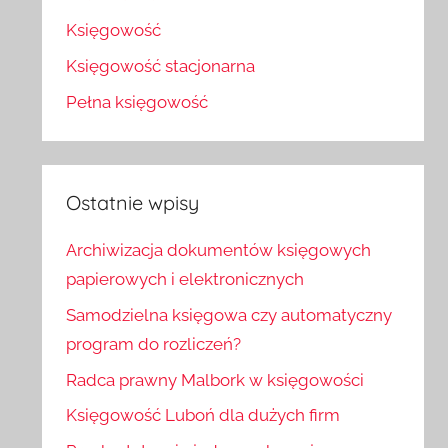
Księgowość
Księgowość stacjonarna
Pełna księgowość
Ostatnie wpisy
Archiwizacja dokumentów księgowych
papierowych i elektronicznych
Samodzielna księgowa czy automatyczny
program do rozliczeń?
Radca prawny Malbork w księgowości
Księgowość Luboń dla dużych firm