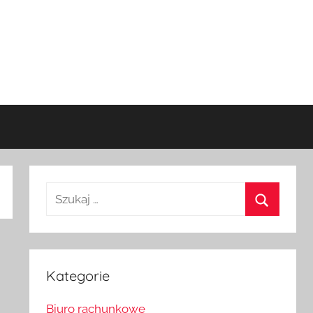
Szukaj:
Szukaj
Kategorie
Biuro rachunkowe