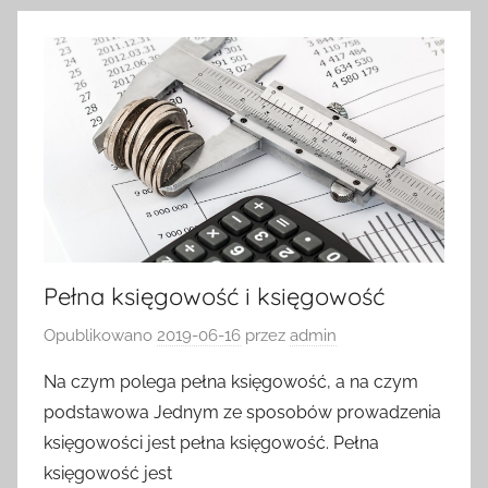
Pełna księgowość i księgowość
Opublikowano
2019-06-16
przez
admin
Na czym polega pełna księgowość, a na czym
podstawowa Jednym ze sposobów prowadzenia
księgowości jest pełna księgowość. Pełna
księgowość jest