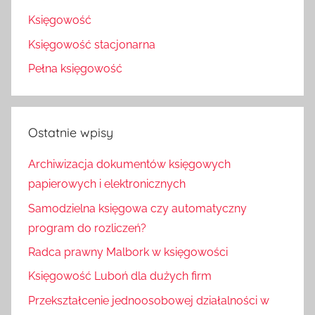
Księgowość
Księgowość stacjonarna
Pełna księgowość
Ostatnie wpisy
Archiwizacja dokumentów księgowych
papierowych i elektronicznych
Samodzielna księgowa czy automatyczny
program do rozliczeń?
Radca prawny Malbork w księgowości
Księgowość Luboń dla dużych firm
Przekształcenie jednoosobowej działalności w